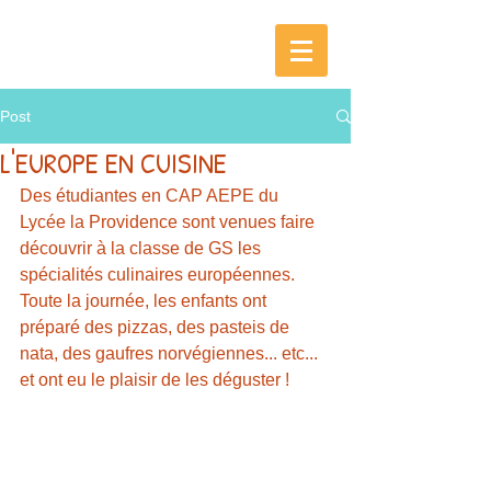
Post
L'EUROPE EN CUISINE
Des étudiantes en CAP AEPE du 
Lycée la Providence sont venues faire 
découvrir à la classe de GS les 
spécialités culinaires européennes.
Toute la journée, les enfants ont 
préparé des pizzas, des pasteis de 
nata, des gaufres norvégiennes... etc... 
et ont eu le plaisir de les déguster !