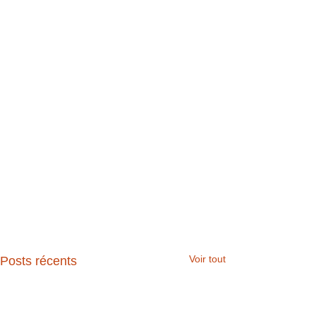
Voir tout
Posts récents