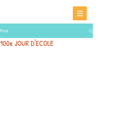
Post
100e JOUR D'ECOLE