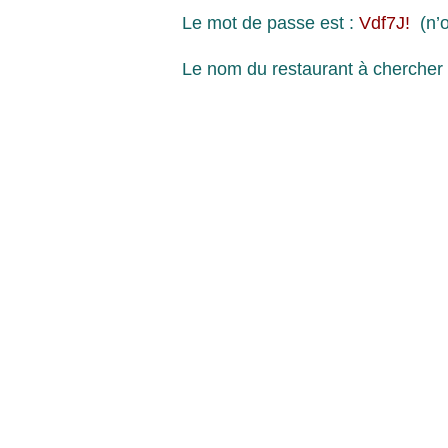
Le mot de passe est :
Vdf7J!
(n’
Le nom du restaurant à chercher 