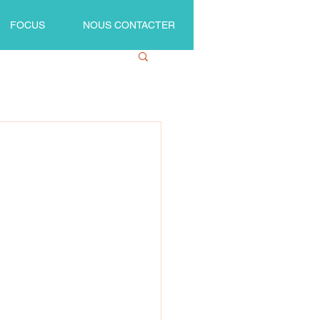
FOCUS
NOUS CONTACTER