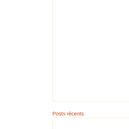
Posts récents