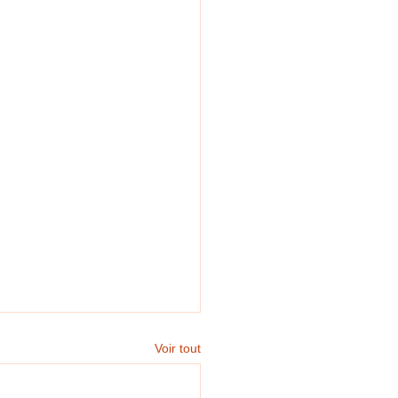
Voir tout