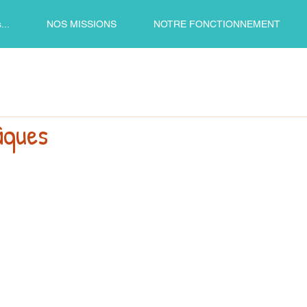
..
NOS MISSIONS
NOTRE FONCTIONNEMENT
âques