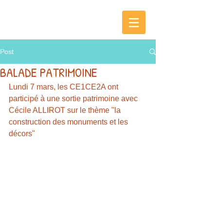
Post
BALADE PATRIMOINE
Lundi 7 mars, les CE1CE2A ont 
participé à une sortie patrimoine avec 
Cécile ALLIROT sur le thème "la 
construction des monuments et les 
décors"