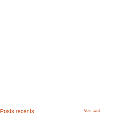
Voir tout
Posts récents