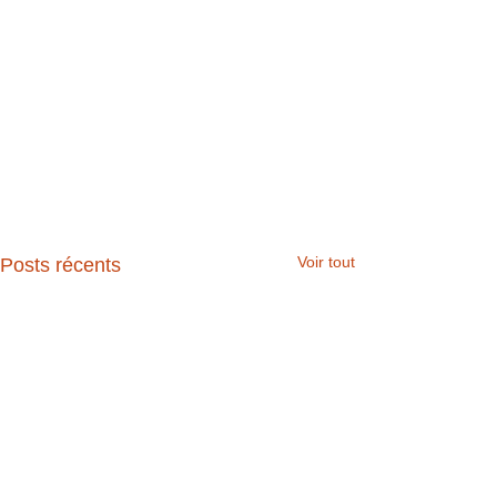
Voir tout
Posts récents