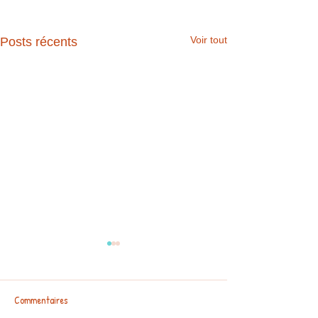
Voir tout
Posts récents
Commentaires