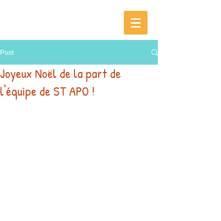
Post
Joyeux Noël de la part de
l'équipe de ST APO !