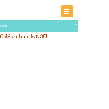
Post
Célébration de NOEL