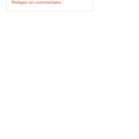
Rédigez un commentaire...